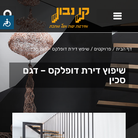
דף הבית
/
פרויקטים
/
שיפוץ דירת דופלקס – דגם סכין
שיפוץ דירת דופלקס – דגם
סכין