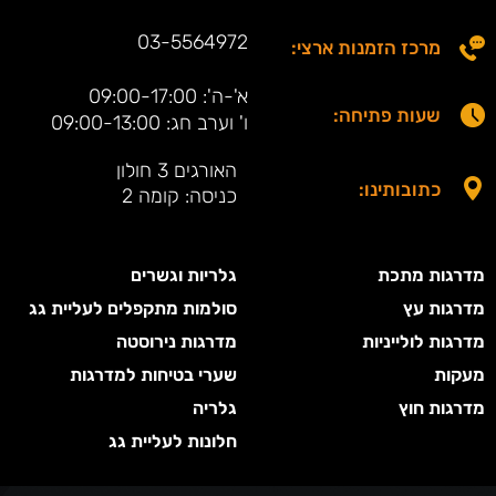
03-5564972
מרכז הזמנות ארצי:
א'-ה': 09:00-17:00
שעות פתיחה:
ו' וערב חג: 09:00-13:00
האורגים 3 חולון
כתובותינו:
כניסה: קומה 2
מדרגות מתכת
גלריות וגשרים
מדרגות עץ
סולמות מתקפלים לעליית גג
מדרגות לולייניות
מדרגות נירוסטה
מעקות
שערי בטיחות למדרגות
מדרגות חוץ
גלריה
חלונות לעליית גג