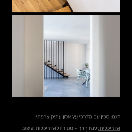
דגם:
סכין עם מדרכי עץ אלון עתיק צרפתי.
אדריכלית:
ענת דרך – סטודיו לאדריכלות ועיצוב