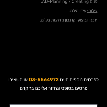
פנים AD-Planning / Creating.
צילום:
עידו הילה.
תכנון וביצוע:
קו נבון מדרגות בע"מ.
לפרטים נוספים חייגו
03-5564972
או השאירו
פרטים בטופס ונחזור אליכם בהקדם