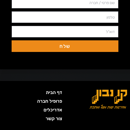
שלח
דף הבית
פרופיל חברה
אדריכלים
צור קשר