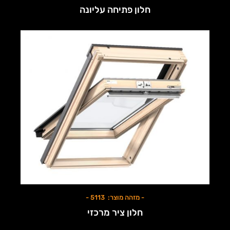
חלון פתיחה עליונה
- מזהה מוצר: 5113 -
חלון ציר מרכזי