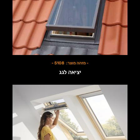
- מזהה מוצר: 5108 -
יציאה לגג