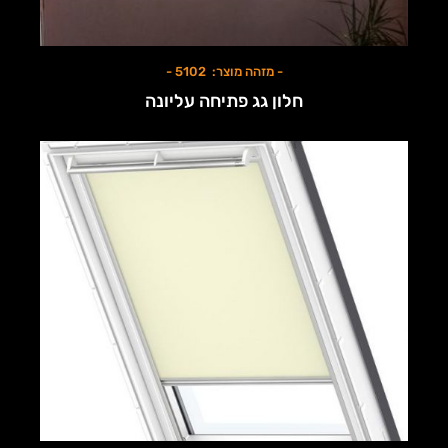
- מזהה מוצר: 5102 -
חלון גג פתיחה עליונה