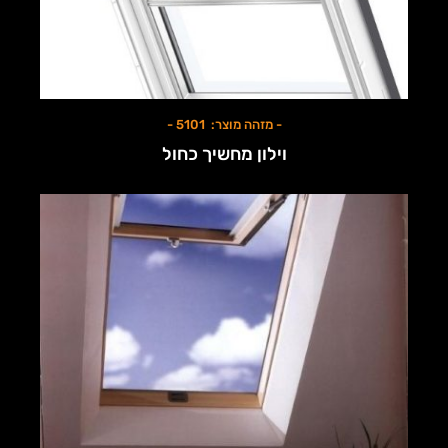
- מזהה מוצר: 5101 -
וילון מחשיך כחול