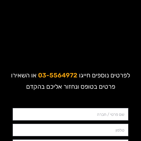
לפרטים נוספים חייגו
03-5564972
או השאירו
פרטים בטופס ונחזור אליכם בהקדם