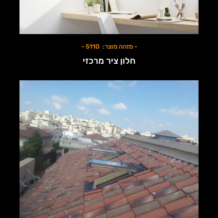
- מזהה מוצר: 5110 -
חלון ציר מרכזי