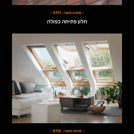
- מזהה מוצר: 5111 -
חלון פתיחה כפולה
- מזהה מוצר: 5112 -