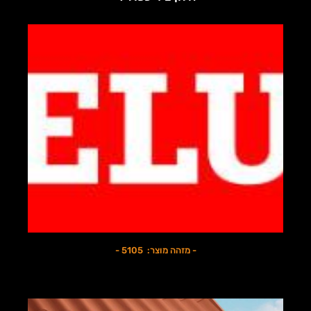
- מזהה מוצר: 5105 -