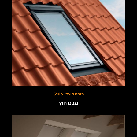
- מזהה מוצר: 5106 -
מבט חוץ