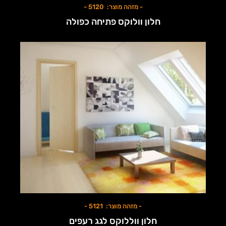
- מזהה מוצר: 5120 -
חלון וולוקס פתיחה כפולה
- מזהה מוצר: 5121 -
חלון ווללוקס לגג רעפים