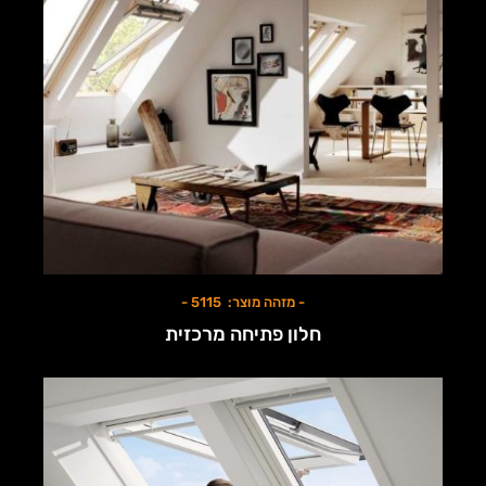
- מזהה מוצר: 5115 -
חלון פתיחה מרכזית