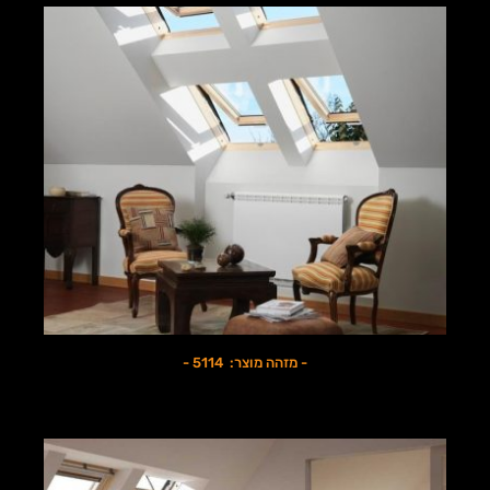
- מזהה מוצר: 5114 -