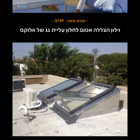
- מזהה מוצר: 5119 -
וילון הצללה אטום לחלון עליית גג של וולוקס