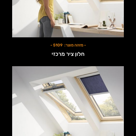
- מזהה מוצר: 5109 -
חלון ציר מרכזי