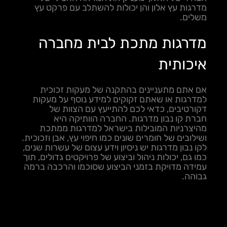
מדרגות עץ אלון והן יכולות להשתלב עם פרקט עץ
משלים.
מדרגות מתכת לבית מחברה
איכותית
אם אתם מתעניינים בהתקנה של מעקות זכוכית
למדרגות או שאתם זקוקים למידע נוסף על מעקות
דקורטיבים, כדאי לכם להתייעץ עם הצוות של
חברת קו נבון מדרגות. החברה הוותיקה היא
מהיצרניות המובילות בישראל למדרגות ממתכת
ושילובים של חומרים שונים כמו חיפוי עץ, אבן וזכוכית.
לקו נבון מדרגות יש ניסיון וידע עצום של עשרות שנים,
כמו גם, יכולות ניהול וביצוע של פרויקטים גדולים, תוך
עמידה מדויקת בזמני הביצוע שסוכמו והרכבה ברמה
גבוהה.