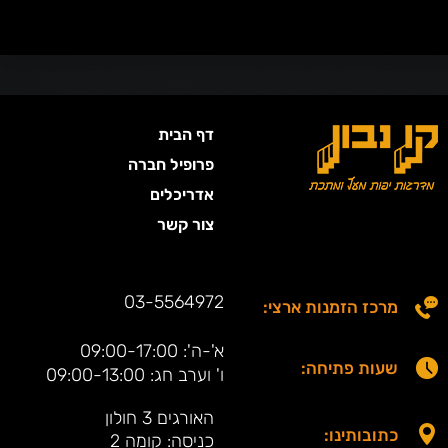
דף הבית
פרופיל חברה
אדריכלים
צור קשר
03-5564972
מרכז הזמנות ארצי:
א'-ה': 09:00-17:00
שעות פתיחה:
ו' וערב חג: 09:00-13:00
האורגים 3 חולון
כתובותינו:
כניסה: קומה 2