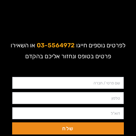
לפרטים נוספים חייגו
03-5564972
או השאירו
פרטים בטופס ונחזור אליכם בהקדם
שלח