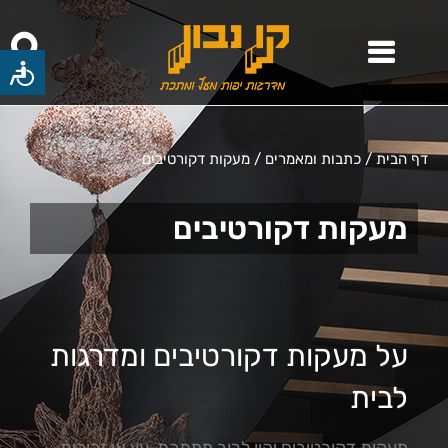
דף הבית
/
כתבות ומאמרים
/
מעקות דקורטיבים
מעקות דקורטיבים
על מעקות דקורטיבים ומדרגות
לבית